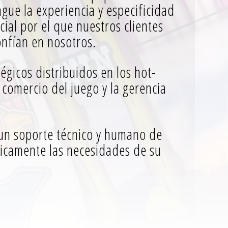
ngue la experiencia y especificidad
cial por el que nuestros clientes
onfían en nosotros.
égicos distribuidos en los hot-
 comercio del juego y la gerencia
 un soporte técnico y humano de
ticamente las necesidades de su