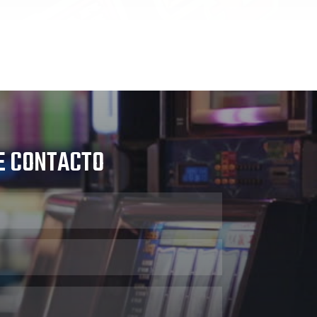
E CONTACTO