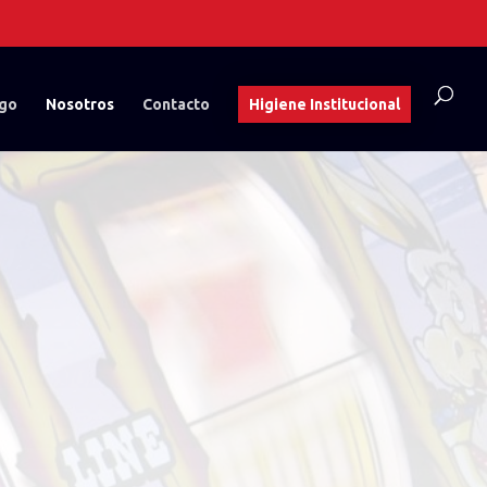
ogo
Nosotros
Contacto
Higiene Institucional