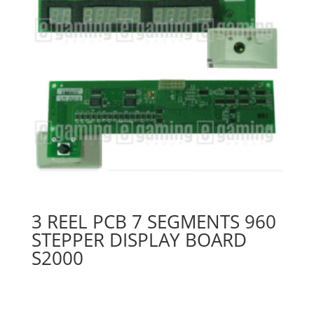
3 REEL PCB 7 SEGMENTS 960
STEPPER DISPLAY BOARD
S2000