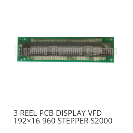
3 REEL PCB DISPLAY VFD
192×16 960 STEPPER S2000