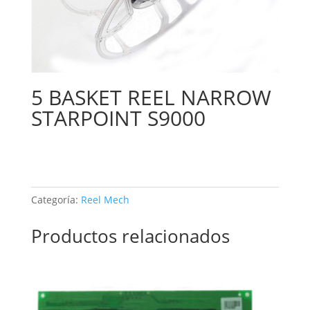
5 BASKET REEL NARROW
STARPOINT S9000
Categoría:
Reel Mech
Productos relacionados