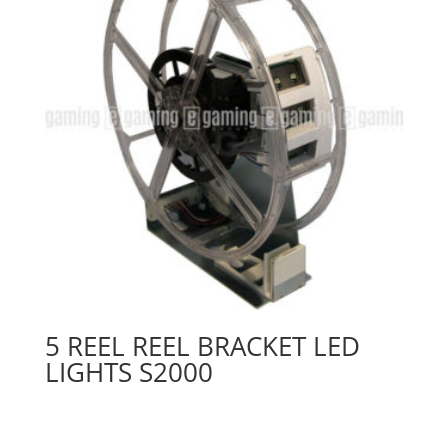
5 REEL REEL BRACKET LED
LIGHTS S2000