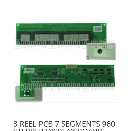
3 REEL PCB 7 SEGMENTS 960