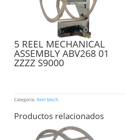
5 REEL MECHANICAL
ASSEMBLY ABV268 01
ZZZZ S9000
Categoría:
Reel Mech
Productos relacionados