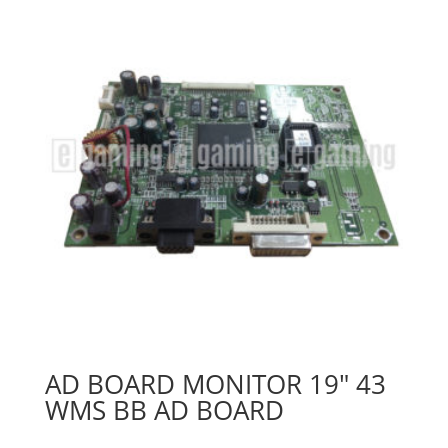
AD BOARD MONITOR 19″ 43
WMS BB AD BOARD