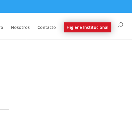
go
Nosotros
Contacto
Higiene Institucional