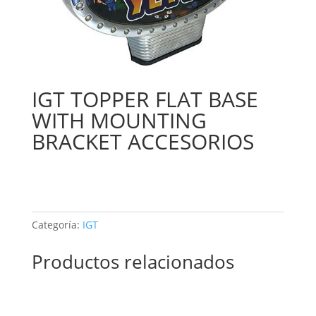
IGT TOPPER FLAT BASE
WITH MOUNTING
BRACKET ACCESORIOS
Categoría:
IGT
Productos relacionados