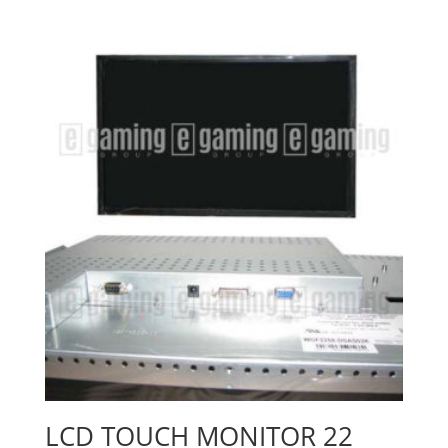
LCD TOUCH MONITOR 22_