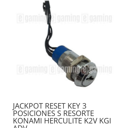
JACKPOT RESET KEY 3
POSICIONES S RESORTE
KONAMI HERCULITE K2V KGI
ADV