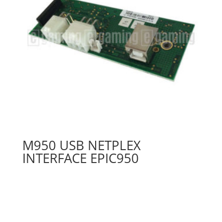
M950 USB NETPLEX
INTERFACE EPIC950