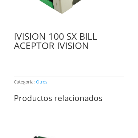
IVISION 100 SX BILL
ACEPTOR IVISION
Categoría:
Otros
Productos relacionados