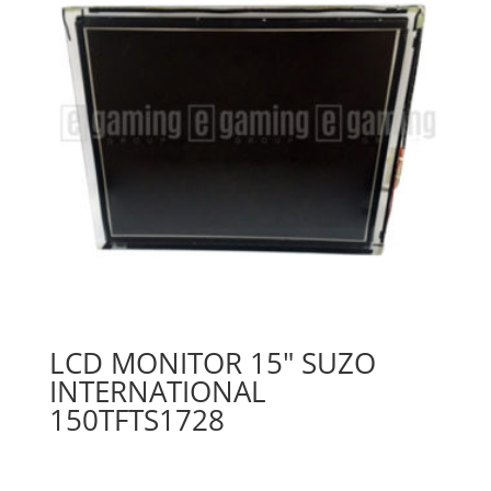
LCD MONITOR 15″ SUZO
INTERNATIONAL
150TFTS1728