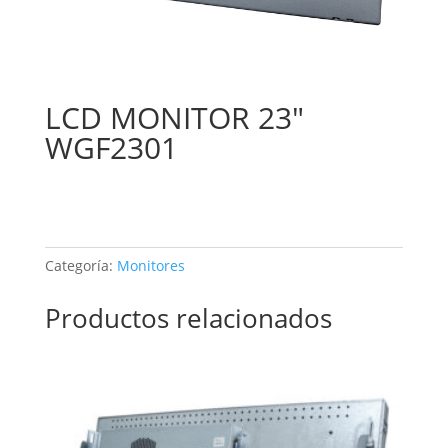
LCD MONITOR 23″
WGF2301
Categoría:
Monitores
Productos relacionados