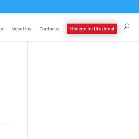
go
Nosotros
Contacto
Higiene Institucional