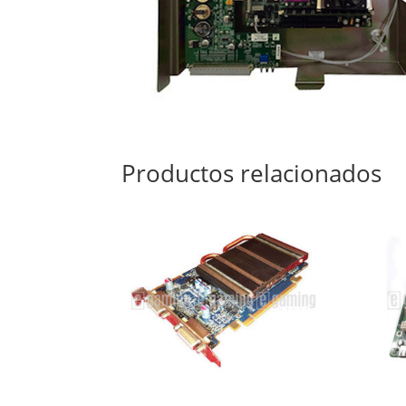
Productos relacionados