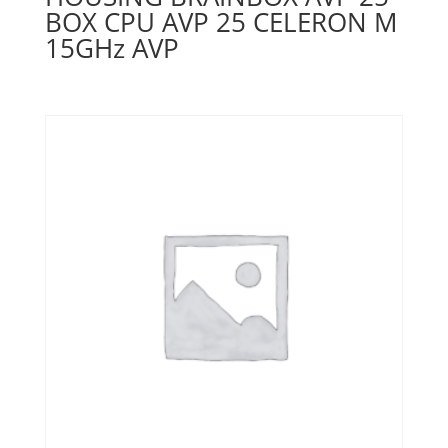
BOX CPU AVP 25 CELERON M
15GHz AVP