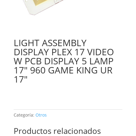
LIGHT ASSEMBLY
DISPLAY PLEX 17 VIDEO
W PCB DISPLAY 5 LAMP
17″ 960 GAME KING UR
17″
Categoría:
Otros
Productos relacionados