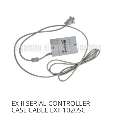
EX II SERIAL CONTROLLER
CASE CABLE EXII 1020SC